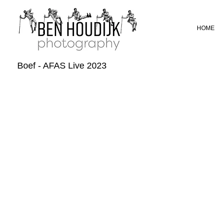
HOME
Boef - AFAS Live 2023