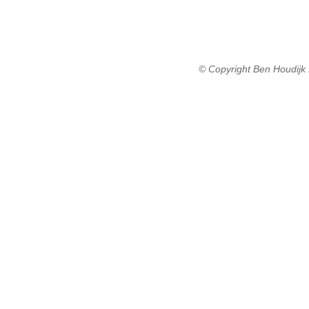
© Copyright Ben Houdijk 