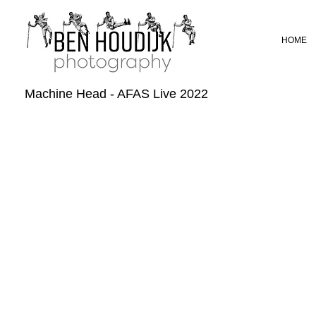
HOME
Machine Head - AFAS Live 2022