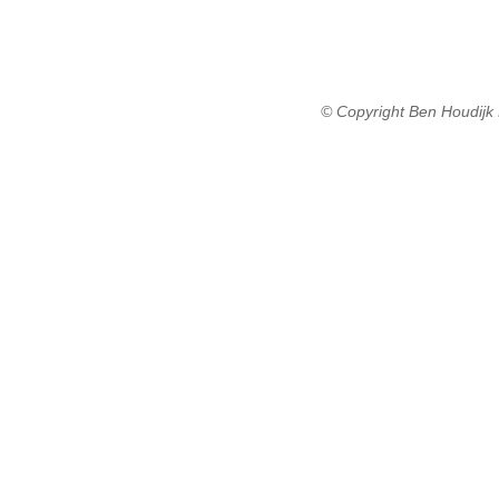
© Copyright Ben Houdijk 